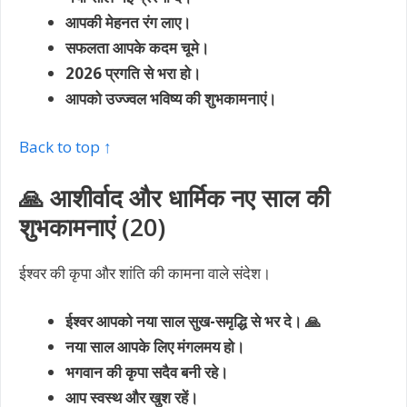
आपकी मेहनत रंग लाए।
सफलता आपके कदम चूमे।
2026 प्रगति से भरा हो।
आपको उज्ज्वल भविष्य की शुभकामनाएं।
Back to top ↑
🙏 आशीर्वाद और धार्मिक नए साल की
शुभकामनाएं (20)
ईश्वर की कृपा और शांति की कामना वाले संदेश।
ईश्वर आपको नया साल सुख-समृद्धि से भर दे। 🙏
नया साल आपके लिए मंगलमय हो।
भगवान की कृपा सदैव बनी रहे।
आप स्वस्थ और खुश रहें।