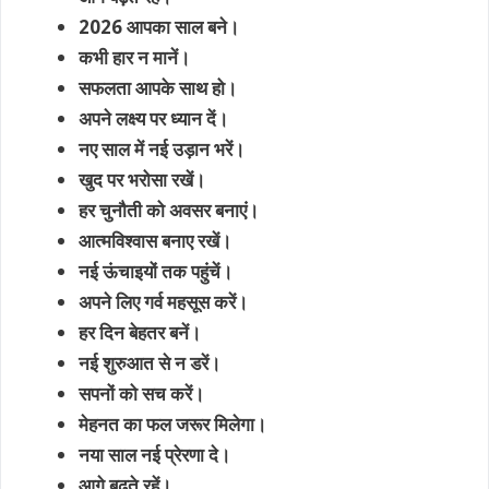
2026 आपका साल बने।
कभी हार न मानें।
सफलता आपके साथ हो।
अपने लक्ष्य पर ध्यान दें।
नए साल में नई उड़ान भरें।
खुद पर भरोसा रखें।
हर चुनौती को अवसर बनाएं।
आत्मविश्वास बनाए रखें।
नई ऊंचाइयों तक पहुंचें।
अपने लिए गर्व महसूस करें।
हर दिन बेहतर बनें।
नई शुरुआत से न डरें।
सपनों को सच करें।
मेहनत का फल जरूर मिलेगा।
नया साल नई प्रेरणा दे।
आगे बढ़ते रहें।