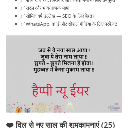
✅ सरल और भावनात्मक भाषा
✅ सीमित वर्ष उल्लेख — SEO के लिए बेहतर
✅ WhatsApp, कार्ड और सोशल मीडिया के लिए परफेक्ट
❤️ दिल से नए साल की शुभकामनाएं (25)