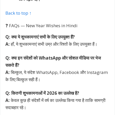
Back to top ↑
❓ FAQs — New Year Wishes in Hindi
Q: क्या ये शुभकामनाएं सभी के लिए उपयुक्त हैं?
A:
हाँ, ये शुभकामनाएं सभी उम्र और रिश्तों के लिए उपयुक्त हैं।
Q: क्या इन संदेशों को WhatsApp और सोशल मीडिया पर भेज
सकते हैं?
A:
बिल्कुल, ये संदेश WhatsApp, Facebook और Instagram
के लिए बिल्कुल सही हैं।
Q: कितनी शुभकामनाओं में 2026 का उल्लेख है?
A:
केवल कुछ ही संदेशों में वर्ष का उल्लेख किया गया है ताकि सामग्री
सदाबहार रहे।