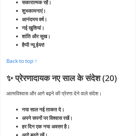
सकारात्मक रहें।
शुभकामनाएं।
आनंदमय वर्ष।
नई खुशियां।
शांति और सुख।
हैप्पी न्यू ईयर!
Back to top ↑
✨ प्रेरणादायक नए साल के संदेश (20)
आत्मविश्वास और आगे बढ़ने की प्रेरणा देने वाले संदेश।
नया साल नई ताकत दे।
अपने सपनों पर विश्वास रखें।
हर दिन एक नया अवसर है।
आगे बढ़ते रहें।