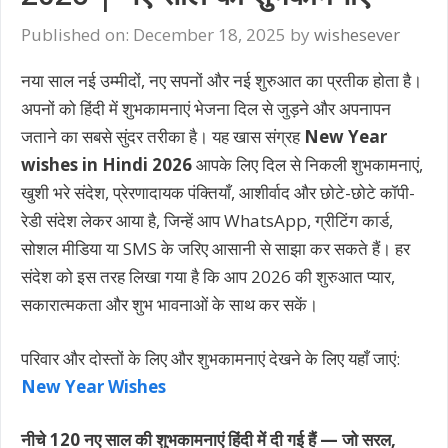
Published on: December 18, 2025
by
wishesever
नया साल नई उम्मीदों, नए सपनों और नई शुरुआत का प्रतीक होता है।
अपनों को हिंदी में शुभकामनाएं भेजना दिल से जुड़ने और अपनापन
जताने का सबसे सुंदर तरीका है। यह खास संग्रह
New Year
wishes in Hindi 2026
आपके लिए दिल से निकली शुभकामनाएं,
खुशी भरे संदेश, प्रेरणादायक पंक्तियाँ, आशीर्वाद और छोटे-छोटे कॉपी-
रेडी संदेश लेकर आया है, जिन्हें आप WhatsApp, ग्रीटिंग कार्ड,
सोशल मीडिया या SMS के जरिए आसानी से साझा कर सकते हैं। हर
संदेश को इस तरह लिखा गया है कि आप 2026 की शुरुआत प्यार,
सकारात्मकता और शुभ भावनाओं के साथ कर सकें।
परिवार और दोस्तों के लिए और शुभकामनाएं देखने के लिए यहाँ जाएं:
New Year Wishes
नीचे 120 नए साल की शुभकामनाएं हिंदी में दी गई हैं — जो सरल,