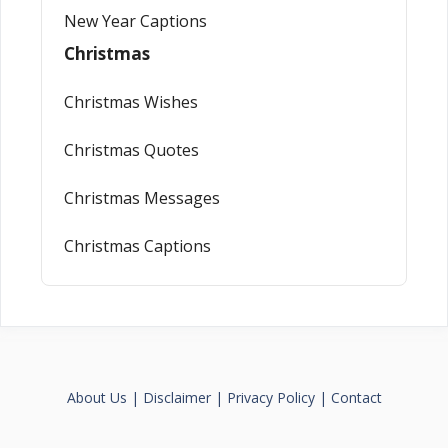
New Year Captions
Christmas
Christmas Wishes
Christmas Quotes
Christmas Messages
Christmas Captions
About Us
|
Disclaimer
|
Privacy Policy
|
Contact