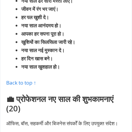
नया साल ढेर सारी मस्ती लाए।
जीवन में रंग भर जाएं।
हर पल खुशी दे।
नया साल आनंदमय हो।
आपका हर सपना पूरा हो।
खुशियों का सिलसिला जारी रहे।
नया साल नई मुस्कान दे।
हर दिन खास बने।
नया साल खुशहाल हो।
Back to top ↑
💼 प्रोफेशनल नए साल की शुभकामनाएं
(20)
ऑफिस, बॉस, सहकर्मी और बिजनेस संपर्कों के लिए उपयुक्त संदेश।