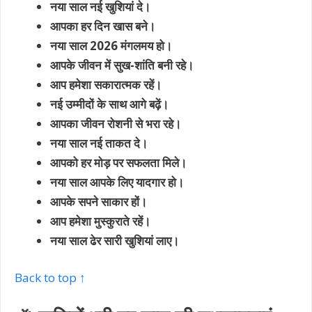
नया साल नई खुशियां दे।
आपका हर दिन खास बने।
नया साल 2026 मंगलमय हो।
आपके जीवन में सुख-शांति बनी रहे।
आप हमेशा सकारात्मक रहें।
नई उम्मीदों के साथ आगे बढ़ें।
आपका जीवन रोशनी से भरा रहे।
नया साल नई ताकत दे।
आपको हर मोड़ पर सफलता मिले।
नया साल आपके लिए यादगार हो।
आपके सपने साकार हों।
आप हमेशा मुस्कुराते रहें।
नया साल ढेर सारी खुशियां लाए।
Back to top ↑