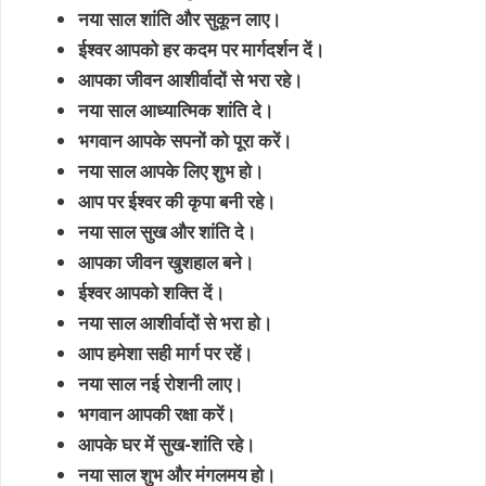
नया साल शांति और सुकून लाए।
ईश्वर आपको हर कदम पर मार्गदर्शन दें।
आपका जीवन आशीर्वादों से भरा रहे।
नया साल आध्यात्मिक शांति दे।
भगवान आपके सपनों को पूरा करें।
नया साल आपके लिए शुभ हो।
आप पर ईश्वर की कृपा बनी रहे।
नया साल सुख और शांति दे।
आपका जीवन खुशहाल बने।
ईश्वर आपको शक्ति दें।
नया साल आशीर्वादों से भरा हो।
आप हमेशा सही मार्ग पर रहें।
नया साल नई रोशनी लाए।
भगवान आपकी रक्षा करें।
आपके घर में सुख-शांति रहे।
नया साल शुभ और मंगलमय हो।