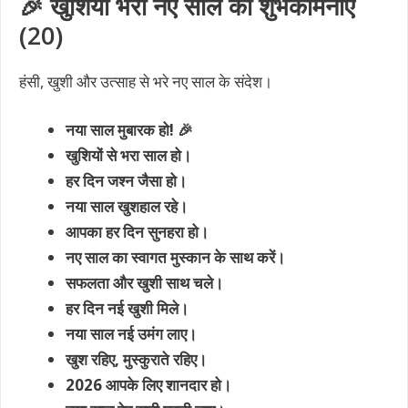
🎉 खुशियों भरी नए साल की शुभकामनाएं
(20)
हंसी, खुशी और उत्साह से भरे नए साल के संदेश।
नया साल मुबारक हो! 🎉
खुशियों से भरा साल हो।
हर दिन जश्न जैसा हो।
नया साल खुशहाल रहे।
आपका हर दिन सुनहरा हो।
नए साल का स्वागत मुस्कान के साथ करें।
सफलता और खुशी साथ चले।
हर दिन नई खुशी मिले।
नया साल नई उमंग लाए।
खुश रहिए, मुस्कुराते रहिए।
2026 आपके लिए शानदार हो।