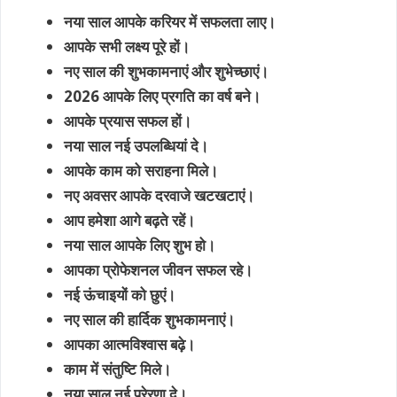
नया साल आपके करियर में सफलता लाए।
आपके सभी लक्ष्य पूरे हों।
नए साल की शुभकामनाएं और शुभेच्छाएं।
2026 आपके लिए प्रगति का वर्ष बने।
आपके प्रयास सफल हों।
नया साल नई उपलब्धियां दे।
आपके काम को सराहना मिले।
नए अवसर आपके दरवाजे खटखटाएं।
आप हमेशा आगे बढ़ते रहें।
नया साल आपके लिए शुभ हो।
आपका प्रोफेशनल जीवन सफल रहे।
नई ऊंचाइयों को छुएं।
नए साल की हार्दिक शुभकामनाएं।
आपका आत्मविश्वास बढ़े।
काम में संतुष्टि मिले।
नया साल नई प्रेरणा दे।