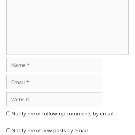
Name
Email
Website
Notify me of follow-up comments by email.
Notify me of new posts by email.