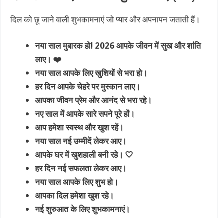
दिल को छू जाने वाली शुभकामनाएं जो प्यार और अपनापन जताती हैं।
नया साल मुबारक हो! 2026 आपके जीवन में सुख और शांति
लाए। ❤️
नया साल आपके लिए खुशियों से भरा हो।
हर दिन आपके चेहरे पर मुस्कान लाए।
आपका जीवन प्रेम और आनंद से भरा रहे।
नए साल में आपके सारे सपने पूरे हों।
आप हमेशा स्वस्थ और खुश रहें।
नया साल नई उम्मीदें लेकर आए।
आपके घर में खुशहाली बनी रहे। 🤍
हर दिन नई सफलता लेकर आए।
नया साल आपके लिए शुभ हो।
आपका दिल हमेशा खुश रहे।
नई शुरुआत के लिए शुभकामनाएं।