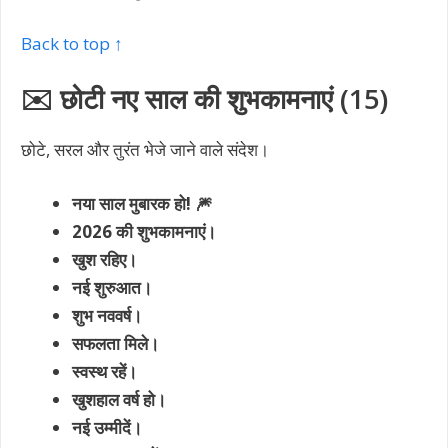
Back to top ↑
✉️ छोटी नए साल की शुभकामनाएं (15)
छोटे, सरल और तुरंत भेजे जाने वाले संदेश।
नया साल मुबारक हो! 🎆
2026 की शुभकामनाएं।
खुश रहिए।
नई शुरुआत।
शुभ नववर्ष।
सफलता मिले।
स्वस्थ रहें।
खुशहाल वर्ष हो।
नई उम्मीदें।