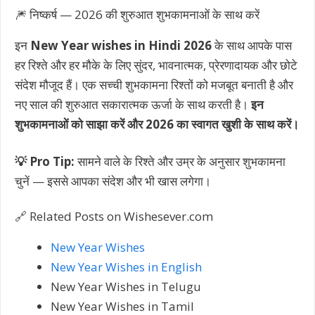
🎆 निष्कर्ष — 2026 की शुरुआत शुभकामनाओं के साथ करें
इन
New Year wishes in Hindi 2026
के साथ आपके पास
हर रिश्ते और हर मौके के लिए सुंदर, भावनात्मक, प्रेरणादायक और छोटे
संदेश मौजूद हैं। एक सच्ची शुभकामना रिश्तों को मजबूत बनाती है और
नए साल की शुरुआत सकारात्मक ऊर्जा के साथ करती है।
इन
शुभकामनाओं को साझा करें और 2026 का स्वागत खुशी के साथ करें।
💡 Pro Tip:
सामने वाले के रिश्ते और उम्र के अनुसार शुभकामना
चुनें — इससे आपका संदेश और भी खास लगेगा।
🔗 Related Posts on Wishesever.com
New Year Wishes
New Year Wishes in English
New Year Wishes in Telugu
New Year Wishes in Tamil