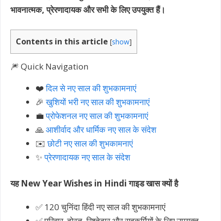
भावनात्मक, प्रेरणादायक और सभी के लिए उपयुक्त हैं।
Contents in this article
[
show
]
🎆 Quick Navigation
❤️
दिल से नए साल की शुभकामनाएं
🎉
खुशियों भरी नए साल की शुभकामनाएं
💼
प्रोफेशनल नए साल की शुभकामनाएं
🙏
आशीर्वाद और धार्मिक नए साल के संदेश
✉️
छोटी नए साल की शुभकामनाएं
✨
प्रेरणादायक नए साल के संदेश
यह New Year Wishes in Hindi गाइड खास क्यों है
✅ 120 चुनिंदा हिंदी नए साल की शुभकामनाएं
✅ परिवार, दोस्त, रिश्तेदार और सहकर्मियों के लिए उपयुक्त