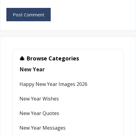
🎄 Browse Categories
New Year
Happy New Year Images 2026
New Year Wishes
New Year Quotes
New Year Messages