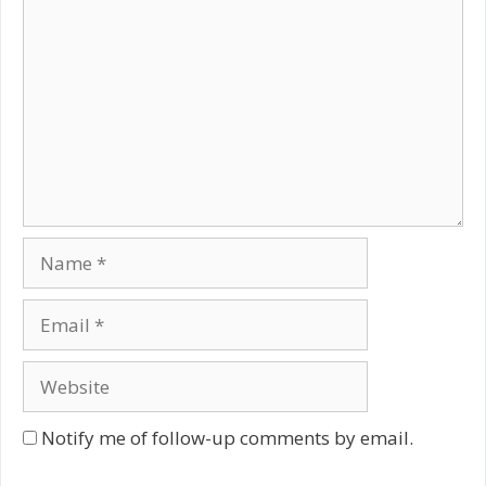
Name
Email
Website
Notify me of follow-up comments by email.