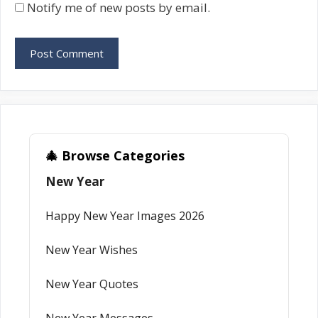
Notify me of new posts by email.
🎄 Browse Categories
New Year
Happy New Year Images 2026
New Year Wishes
New Year Quotes
New Year Messages