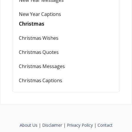
New Year Captions
Christmas
Christmas Wishes
Christmas Quotes
Christmas Messages
Christmas Captions
About Us
|
Disclaimer
|
Privacy Policy
|
Contact